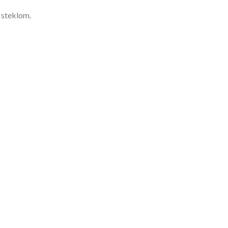
 steklom.