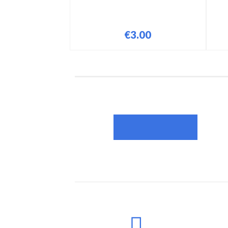
€
3.00