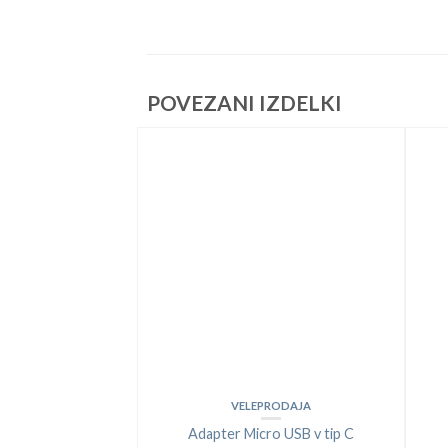
POVEZANI IZDELKI
VELEPRODAJA
Adapter Micro USB v tip C