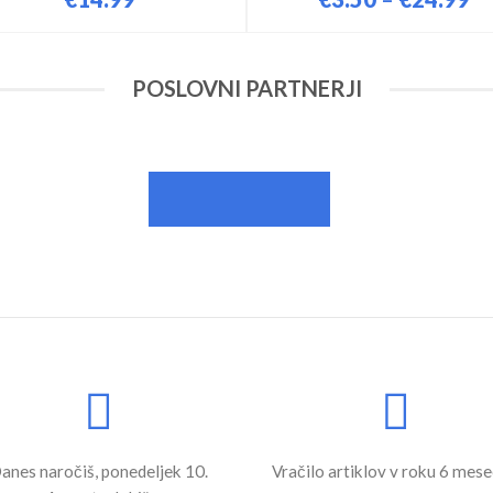
POSLOVNI PARTNERJI
anes naročiš, ponedeljek 10.
Vračilo artiklov v roku 6 mes